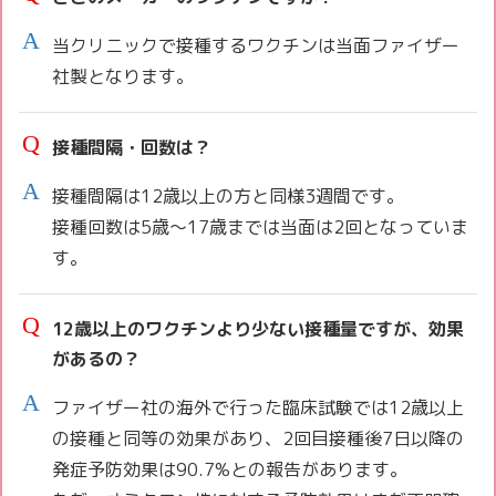
当クリニックで接種するワクチンは当面ファイザー
社製となります。
接種間隔・回数は？
接種間隔は12歳以上の方と同様3週間です。
接種回数は5歳〜17歳までは当面は2回となっていま
す。
12歳以上のワクチンより少ない接種量ですが、効果
があるの？
ファイザー社の海外で行った臨床試験では12歳以上
の接種と同等の効果があり、2回目接種後7日以降の
発症予防効果は90.7%との報告があります。