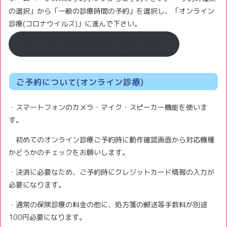
の選択」から「一般の診療時間の予約」を選択し、「オンライン
診療(コロナウイルス)」に進んで下さい。
詳しくはこちらのPDFをご覧ください
ご予約について(オンライン診療)
・スマートフォンのカメラ・マイク・スピーカー機能を使いま
す。
初めてのオンライン診療ご予約時に動作確認画面から対応機種
かどうかのチェックをお願いします。
・決済に必要なため、ご予約時にクレジットカード情報の入力が
必要になります。
・通常の保険診療の料金の他に、処方箋の郵送等手数料が別途
100円必要になります。