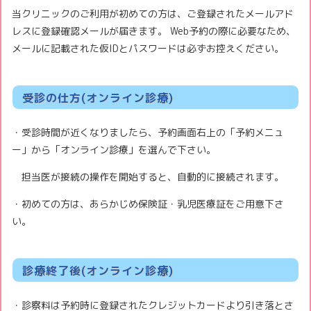
当クリニックのご利用が初めての方は、ご登録されたメールアド
レスに登録確認メールが届きます。 Web予約の際に必要なため、
メールに記載された仮IDとパスワードは必ずお控えください。
受診の仕方(オンライン診療)
・受診時間が近くなりましたら、予約画面右上の「予約メニュ
ー」から「オンライン診療」を選んで下さい。
担当医が接続の操作を開始すると、自動的に接続されます。
・初めての方は、あらかじめ保険証・乳児医療証をご用意下さ
い。
診療終了後(オンライン診療)
・診察料は予約時に登録されたクレジットカードより引き落とさ