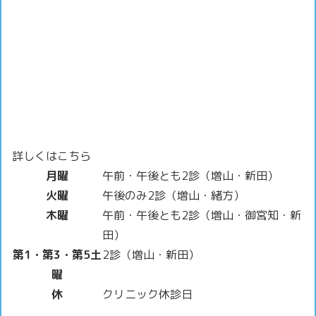
詳しくはこちら
月曜
午前・午後とも2診（増山・新田）
火曜
午後のみ2診（増山・緒方）
木曜
午前・午後とも2診（増山・御宮知・新
田）
第1・第3・第5土
2診（増山・新田）
曜
休
クリニック休診日