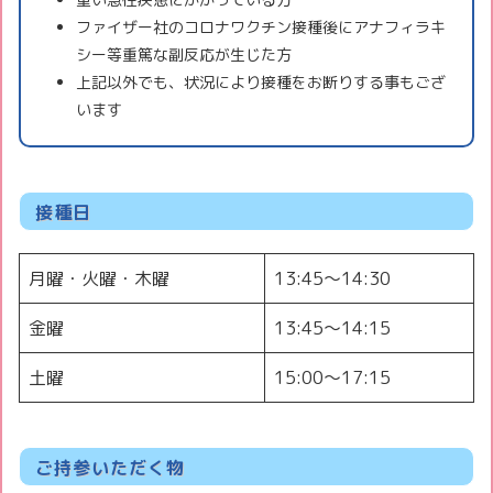
ファイザー社のコロナワクチン接種後にアナフィラキ
シー等重篤な副反応が生じた方
上記以外でも、状況により接種をお断りする事もござ
います
接種日
月曜・火曜・木曜
13:45〜14:30
金曜
13:45～14:15
土曜
15:00〜17:15
ご持参いただく物