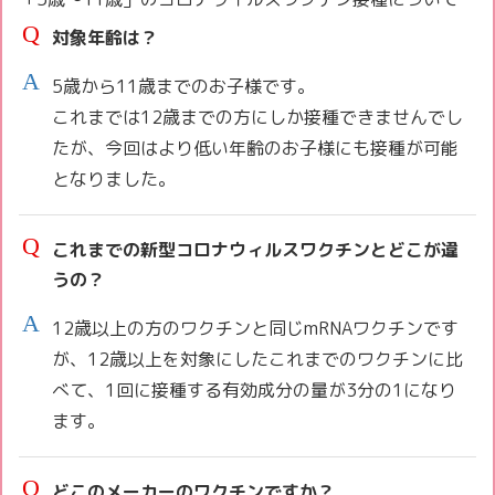
対象年齢は？
5歳から11歳までのお子様です。
これまでは12歳までの方にしか接種できませんでし
たが、今回はより低い年齢のお子様にも接種が可能
となりました。
これまでの新型コロナウィルスワクチンとどこが違
うの？
12歳以上の方のワクチンと同じmRNAワクチンです
が、12歳以上を対象にしたこれまでのワクチンに比
べて、1回に接種する有効成分の量が3分の1になり
ます。
どこのメーカーのワクチンですか？