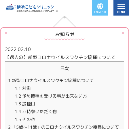
ENGLISH
お知らせ
2022.02.10
【過去の】新型コロナウイルスワクチン接種について
目次
1
新型コロナウイルスワクチン接種について
1.1
対象
1.2
予防接種を受ける事が出来ない方
1.3
接種日
1.4
ご持参いただく物
1.5
その他
2
「5歳～11歳」のコロナウイルスワクチン接種について