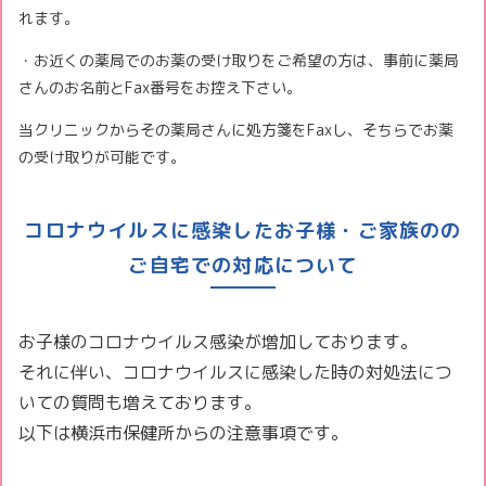
れます。
・お近くの薬局でのお薬の受け取りをご希望の方は、事前に薬局
さんのお名前とFax番号をお控え下さい。
当クリニックからその薬局さんに処方箋をFaxし、そちらでお薬
の受け取りが可能です。
コロナウイルスに感染したお子様・ご家族のの
ご自宅での対応について
お子様のコロナウイルス感染が増加しております。
それに伴い、コロナウイルスに感染した時の対処法につ
いての質問も増えております。
以下は横浜市保健所からの注意事項です。