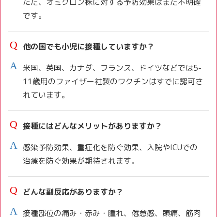
ただ、オミクロン株に対する予防効果はまだ不明確
です。
他の国でも小児に接種していますか？
米国、英国、カナダ、フランス、ドイツなどでは5-
11歳用のファイザー社製のワクチンはすでに認可さ
れています。
接種にはどんなメリットがありますか？
感染予防効果、重症化を防ぐ効果、入院やICUでの
治療を防ぐ効果が期待されます。
どんな副反応がありますか？
接種部位の痛み・赤み・腫れ、倦怠感、頭痛、筋肉