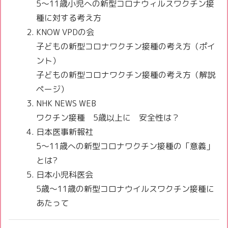
5〜11歳小児への新型コロナウィルスワクチン接
種に対する考え方
KNOW VPDの会
子どもの新型コロナワクチン接種の考え方（ポイ
ント）
子どもの新型コロナワクチン接種の考え方（解説
ページ）
NHK NEWS WEB
ワクチン接種 5歳以上に 安全性は？
日本医事新報社
5～11歳への新型コロナワクチン接種の「意義」
とは?
日本小児科医会
5歳～11歳の新型コロナウイルスワクチン接種に
あたって