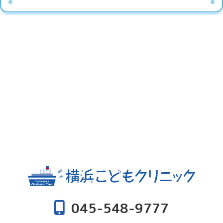
045-548-9777