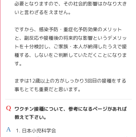
必要となりますので、その社会的影響はかなり大き
いと言わざるをえません。
ですから、感染予防・重症化予防効果のメリット
と、副反応や接種後の将来的な影響というデメリッ
トを十分検討し、ご家族・本人が納得したうえで接
種する、しないをご判断していただくことになりま
す。
まずは12歳以上の方がしっかり3回目の接種をする
事もとても重要だと思います。
ワクチン接種について、参考になるページがあれば
教えて下さい。
日本小児科学会