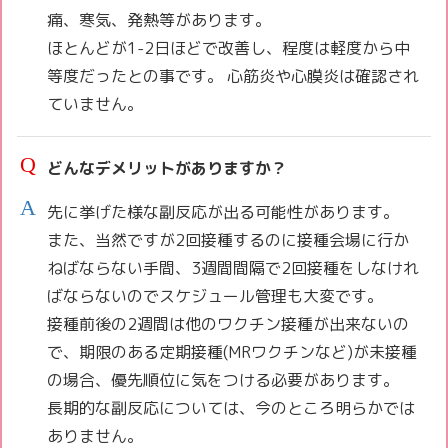
痛、寒気、発熱等があります。
ほとんどが1-2日ほどで改善し、程度は軽度から中
等度だったとの事です。 心筋炎や心膜炎は確認され
ていません。
どんなデメリットがありますか？
先に挙げた様な副反応が出る可能性があります。
また、当然ですが2回接種するのに接種会場に行か
ねばならない手間、3週間間隔で2回接種をしなけれ
ばならないのでスケジュール管理も大変です。
接種前後の2週間は他のワクチン接種が出来ないの
で、期限のある定期接種(MRワクチンなど)が未接種
の場合、優先順位に気をつける必要があります。
長期的な副反応については、今のところ明らかでは
ありません。