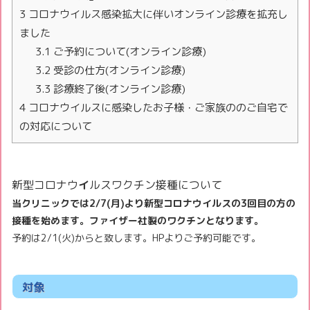
3
コロナウイルス感染拡大に伴いオンライン診療を拡充し
ました
3.1
ご予約について(オンライン診療)
3.2
受診の仕方(オンライン診療)
3.3
診療終了後(オンライン診療)
4
コロナウイルスに感染したお子様・ご家族ののご自宅で
の対応について
新型コロナウ
イ
ルスワクチン接種について
当クリニックでは2/7(月)より新型コロナウイルスの3回目の方の
接種を始めます。ファイザー社製のワクチンとなります。
予約は2/1(火)からと致します。HPよりご予約可能です。
対象