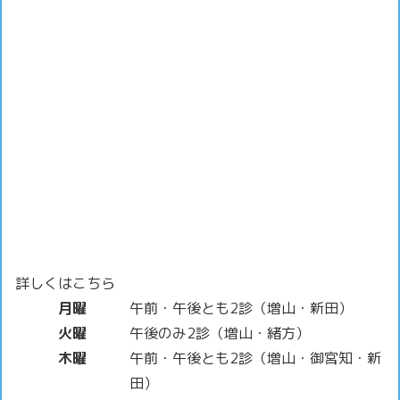
詳しくはこちら
月曜
午前・午後とも2診（増山・新田）
火曜
午後のみ2診（増山・緒方）
木曜
午前・午後とも2診（増山・御宮知・新
田）