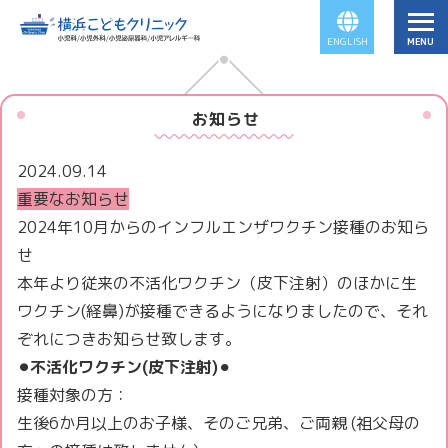
ENGLISH
お知らせ
2024.09.14
重要なお知らせ
2024年10月からのインフルエンザワクチン接種のお知ら
せ
本年より従来の不活化ワクチン（皮下注射）のほかに生
ワクチン(経鼻)が接種できるようになりましたので、それ
ぞれにつきお知らせ致します。
⚫︎不活化ワクチン(皮下注射)
⚫︎
接種対象の方：
生後6か月以上のお子様、そのご兄弟、ご両親 (祖父母の